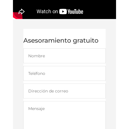
Asesoramiento gratuito