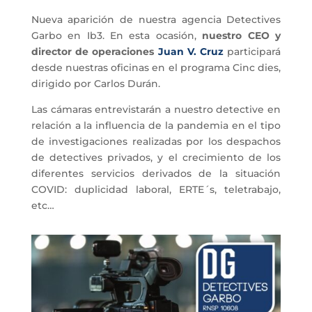
Nueva aparición de nuestra agencia Detectives
Garbo en Ib3. En esta ocasión,
nuestro CEO y
director de operaciones
Juan V. Cruz
participará
desde nuestras oficinas en el programa Cinc dies,
dirigido por Carlos Durán.
Las cámaras entrevistarán a nuestro detective en
relación a la influencia de la pandemia en el tipo
de investigaciones realizadas por los despachos
de detectives privados, y el crecimiento de los
diferentes servicios derivados de la situación
COVID: duplicidad laboral, ERTE´s, teletrabajo,
etc…