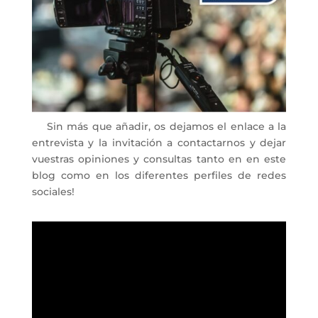
Sin más que añadir, os dejamos el enlace a la
entrevista y la invitación a contactarnos y dejar
vuestras opiniones y consultas tanto en en este
blog como en los diferentes perfiles de redes
sociales!