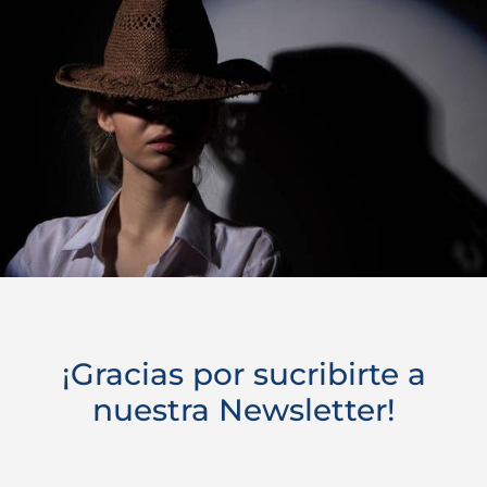
¡Gracias por sucribirte a
nuestra Newsletter!