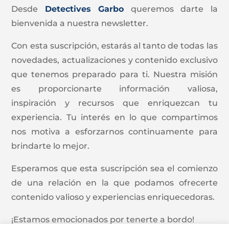
Desde
Detectives Garbo
queremos darte la
bienvenida a nuestra newsletter.
Con esta suscripción, estarás al tanto de todas las
novedades, actualizaciones y contenido exclusivo
que tenemos preparado para ti. Nuestra misión
es proporcionarte información valiosa,
inspiración y recursos que enriquezcan tu
experiencia. Tu interés en lo que compartimos
nos motiva a esforzarnos continuamente para
brindarte lo mejor.
Esperamos que esta suscripción sea el comienzo
de una relación en la que podamos ofrecerte
contenido valioso y experiencias enriquecedoras.
¡Estamos emocionados por tenerte a bordo!